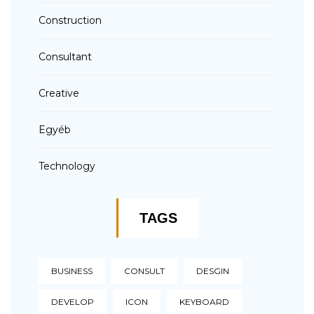
Construction
Consultant
Creative
Egyéb
Technology
TAGS
BUSINESS
CONSULT
DESGIN
DEVELOP
ICON
KEYBOARD