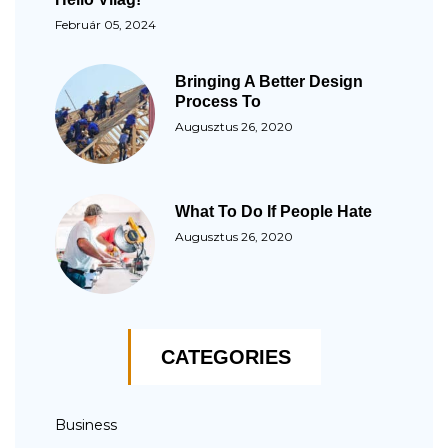
Február 05, 2024
Bringing A Better Design
Process To
Augusztus 26, 2020
What To Do If People Hate
Augusztus 26, 2020
CATEGORIES
Business