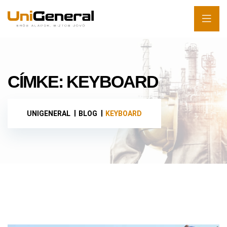
CÍMKE:
KEYBOARD
UNIGENERAL
BLOG
KEYBOARD