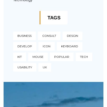
Technology
TAGS
BUSINESS
CONSULT
DESGIN
DEVELOP
ICON
KEYBOARD
KIT
MOUSE
POPULAR
TECH
USABILITY
UX