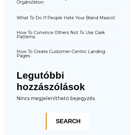
Organization
What To Do If People Hate Your Brand Mascot
How To Convince Others Not To Use Dark
Patterns
How To Create Customer-Centric Landing
Pages
Legutóbbi
hozzászólások
Nincs megjeleníthető bejegyzés.
SEARCH