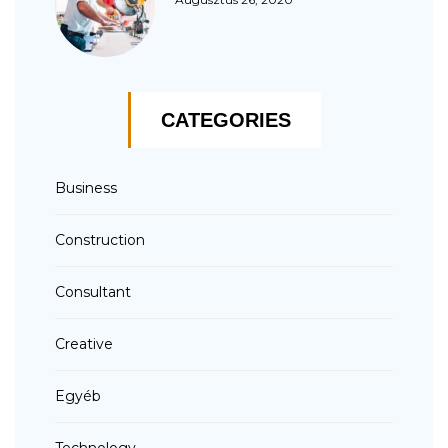
CATEGORIES
Business
Construction
Consultant
Creative
Egyéb