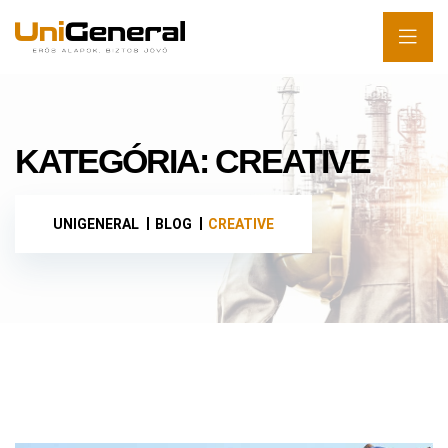
KATEGÓRIA:
CREATIVE
UNIGENERAL
BLOG
CREATIVE