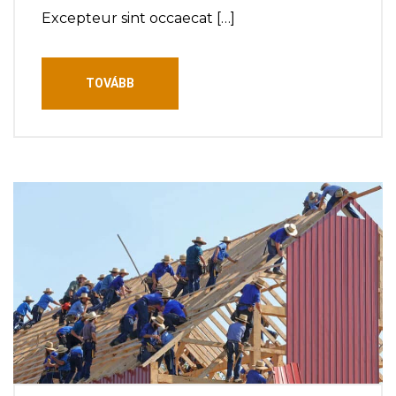
Excepteur sint occaecat […]
TOVÁBB